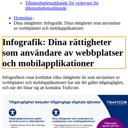
Tillgänglighetsutlåtande för verktyget för
tillgänglighetsutlåtande
Hemsidan
›
Dina rättigheter: Infografik: Dina rättigheter som användare
av webbplatser och mobilapplikationer
Infografik: Dina rättigheter
som användare av webbplatser
och mobilapplikationer
Infografiken visar kortfattat vilka rättigheter du som användare av
webbplatser och mobilapplikationer har när det gäller tillgänglighet,
och när det lönar sig att kontakta Traficom.