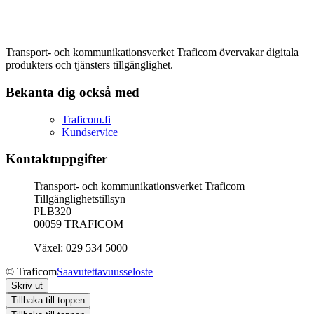
Transport- och kommunikationsverket Traficom övervakar digitala
produkters och tjänsters tillgänglighet.
Bekanta dig också med
Traficom.fi
Kundservice
Kontaktuppgifter
Transport- och kommunikationsverket Traficom
Tillgänglighetstillsyn
PLB320
00059 TRAFICOM
Växel: 029 534 5000
© Traficom
Saavutettavuusseloste
Skriv ut
Tillbaka till toppen