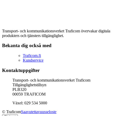
Transport- och kommunikationsverket Traficom övervakar digitala
produkters och tjänsters tillgänglighet.
Bekanta dig också med
Traficom.fi
Kundservice
Kontaktuppgifter
Transport- och kommunikationsverket Traficom
Tillgänglighetstillsyn
PLB320
00059 TRAFICOM
Växel: 029 534 5000
© Traficom
Saavutettavuusseloste