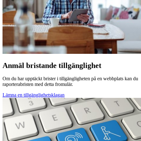
Anmäl bristande tillgänglighet
Om du har upptäckt brister i tillgängligheten på en webbplats kan du
raporterabristen med detta fromulär.
Lämna en tillgänglighetsklagan