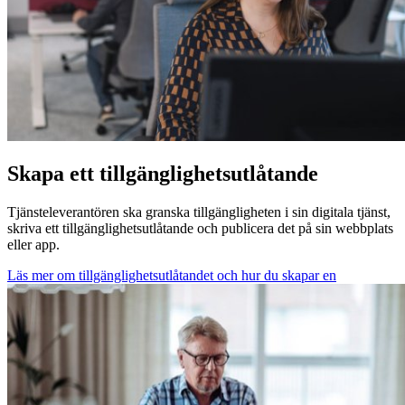
Skapa ett tillgänglighets­utlåtande
Tjänsteleverantören ska granska tillgängligheten i sin digitala tjänst,
skriva ett tillgänglighetsutlåtande och publicera det på sin webbplats
eller app.
Läs mer om tillgänglighetsutlåtandet och hur du skapar en