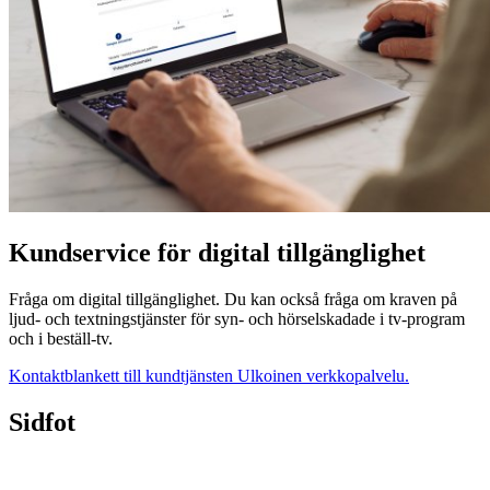
Kundservice för digital tillgänglighet
Fråga om digital tillgänglighet. Du kan också fråga om kraven på
ljud- och textningstjänster för syn- och hörselskadade i tv-program
och i beställ-tv.
Kontaktblankett till kundtjänsten
Ulkoinen verkkopalvelu.
Sidfot