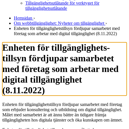
Tillgänglighetsutlåtande för verktyget för
tillgänglighetsutlåtande
Hemsidan
›
Om webbtillgänglighet: Nyheter om tillgänglighet
›
Enheten för tillgänglighets­tillsyn fördjupar samarbetet med
företag som arbetar med digital tillgänglighet (8.11.2022)
Enheten för tillgänglighets­
tillsyn fördjupar samarbetet
med företag som arbetar med
digital tillgänglighet
(8.11.2022)
Enheten för tillgänglighetstillsyn fördjupar samarbetet med företag
som erbjuder konsultering och utbildning om digital tillgänglighet.
Målet med samarbetet är att ännu bättre än tidigare främja
tillgängligheten hos digitala tjänster och öka kunskapen om ämnet.