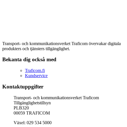
Transport- och kommunikationsverket Traficom övervakar digitala
produkters och tjänsters tillgänglighet.
Bekanta dig också med
Traficom.fi
Kundservice
Kontaktuppgifter
Transport- och kommunikationsverket Traficom
Tillgänglighetstillsyn
PLB320
00059 TRAFICOM
Växel: 029 534 5000