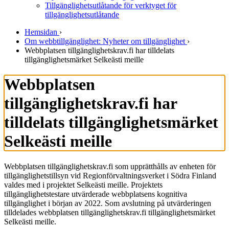
Tillgänglighetsutlåtande för verktyget för
tillgänglighetsutlåtande
Hemsidan
›
Om webbtillgänglighet: Nyheter om tillgänglighet
›
Webbplatsen tillgänglighetskrav.fi har tilldelats
tillgänglighetsmärket Selkeästi meille
Webbplatsen
tillgänglighetskrav.fi har
tilldelats tillgänglighetsmärket
Selkeästi meille
Webbplatsen tillgänglighetskrav.fi som upprätthålls av enheten för
tillgänglighetstillsyn vid Regionförvaltningsverket i Södra Finland
valdes med i projektet Selkeästi meille. Projektets
tillgänglighetstestare utvärderade webbplatsens kognitiva
tillgänglighet i början av 2022. Som avslutning på utvärderingen
tilldelades webbplatsen tillgänglighetskrav.fi tillgänglighetsmärket
Selkeästi meille.