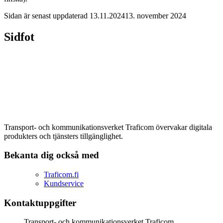
Sidan är senast uppdaterad
13.11.2024
13. november 2024
Sidfot
Transport- och kommunikationsverket Traficom övervakar digitala
produkters och tjänsters tillgänglighet.
Bekanta dig också med
Traficom.fi
Kundservice
Kontaktuppgifter
Transport- och kommunikationsverket Traficom