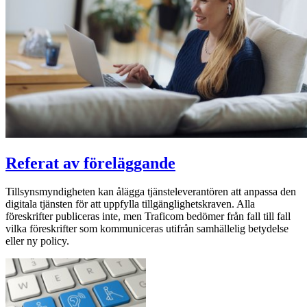
Referat av föreläggande
Tillsynsmyndigheten kan ålägga tjänsteleverantören att anpassa den
digitala tjänsten för att uppfylla tillgänglighetskraven. Alla
föreskrifter publiceras inte, men Traficom bedömer från fall till fall
vilka föreskrifter som kommuniceras utifrån samhällelig betydelse
eller ny policy.