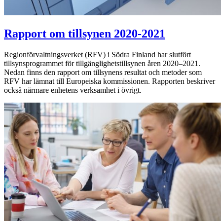
Rapport om tillsynen 2020-2021
Regionförvaltningsverket (RFV) i Södra Finland har slutfört
tillsynsprogrammet för tillgänglighetstillsynen åren 2020–2021.
Nedan finns den rapport om tillsynens resultat och metoder som
RFV har lämnat till Europeiska kommissionen. Rapporten beskriver
också närmare enhetens verksamhet i övrigt.