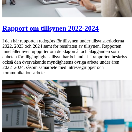
Rapport om tillsynen 2022-2024
I den här rapporten redogörs för tillsynen under tillsynsperioderna
2022, 2023 och 2024 samt för resultaten av tillsynen. Rapporten
innehåller även uppgifter om de klagomål och ålägganden som
enheten för tillgänglighetstillsyn har behandlat. I rapporten beskrivs
också den övervakande myndighetens övriga arbete under åren
2022–2024, såsom samarbete med intressegrupper och
kommunikationsarbete.