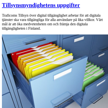
Tillsynsmyndighetens uppgifter
Traficoms Tillsyn över digital tillgänglighet arbetar för att digitala
tjänster ska vara tillgängliga för alla användare på lika villkor. Vårt
mål är att öka medvetenheten om och främja den digitala
tillgängligheten i Finland.