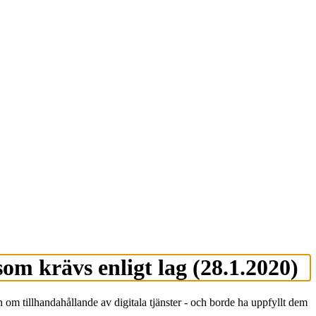
om krävs enligt lag (28.1.2020)
om tillhandahållande av digitala tjänster - och borde ha uppfyllt dem