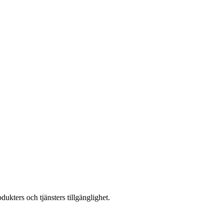
kters och tjänsters tillgänglighet.