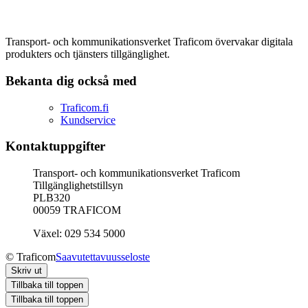
Transport- och kommunikationsverket Traficom övervakar digitala
produkters och tjänsters tillgänglighet.
Bekanta dig också med
Traficom.fi
Kundservice
Kontaktuppgifter
Transport- och kommunikationsverket Traficom
Tillgänglighetstillsyn
PLB320
00059 TRAFICOM
Växel: 029 534 5000
© Traficom
Saavutettavuusseloste
Skriv ut
Tillbaka till toppen
Tillbaka till toppen