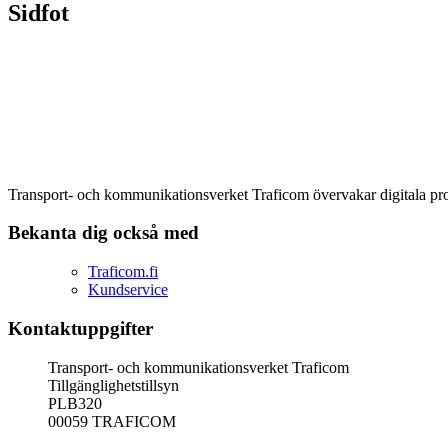
Sidfot
Transport- och kommunikationsverket Traficom övervakar digitala produ
Bekanta dig också med
Traficom.fi
Kundservice
Kontaktuppgifter
Transport- och kommunikationsverket Traficom
Tillgänglighetstillsyn
PLB320
00059 TRAFICOM