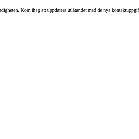
myndigheten. Kom ihåg att uppdatera utlåtandet med de nya kontaktuppgif