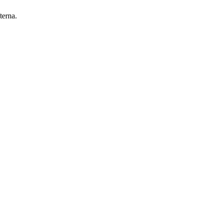
terna.