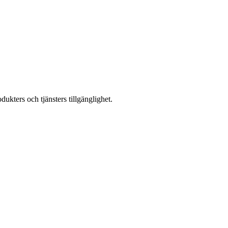
kters och tjänsters tillgänglighet.