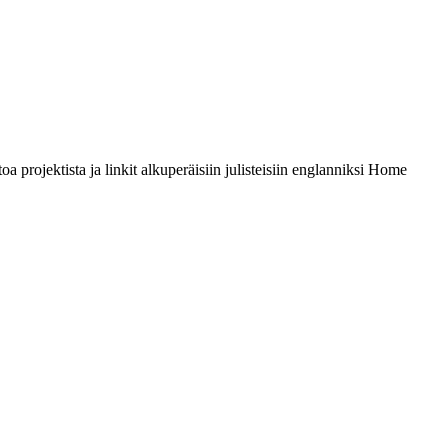
 projektista ja linkit alkuperäisiin julisteisiin englanniksi Home